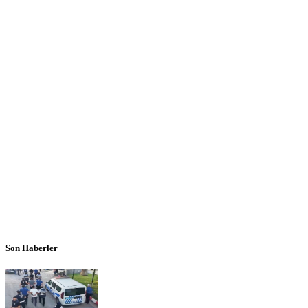
Son Haberler