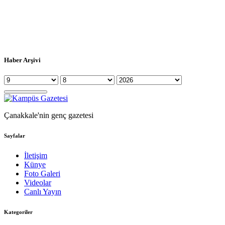
Haber Arşivi
Çanakkale'nin genç gazetesi
Sayfalar
İletişim
Künye
Foto Galeri
Videolar
Canlı Yayın
Kategoriler