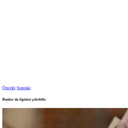
Önceki
Sonraki
Bunlar da ilginizi çekebilir