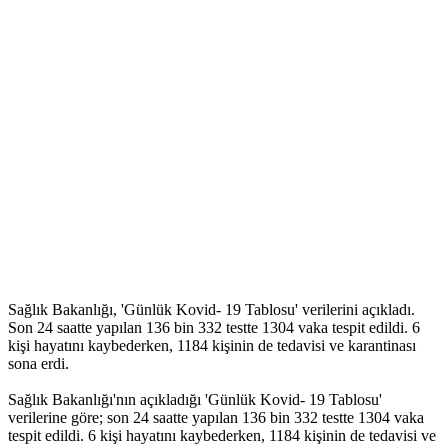
Sağlık Bakanlığı, 'Günlük Kovid- 19 Tablosu' verilerini açıkladı.
Son 24 saatte yapılan 136 bin 332 testte 1304 vaka tespit edildi. 6
kişi hayatını kaybederken, 1184 kişinin de tedavisi ve karantinası
sona erdi.
Sağlık Bakanlığı'nın açıkladığı 'Günlük Kovid- 19 Tablosu'
verilerine göre; son 24 saatte yapılan 136 bin 332 testte 1304 vaka
tespit edildi. 6 kişi hayatını kaybederken, 1184 kişinin de tedavisi ve