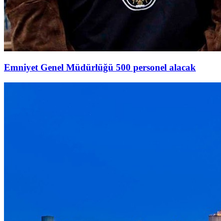
Emniyet Genel Müdürlüğü 500 personel alacak