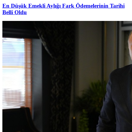
En Düşük Emekli Aylığı Fark Ödemelerinin Tarihi
Belli Oldu