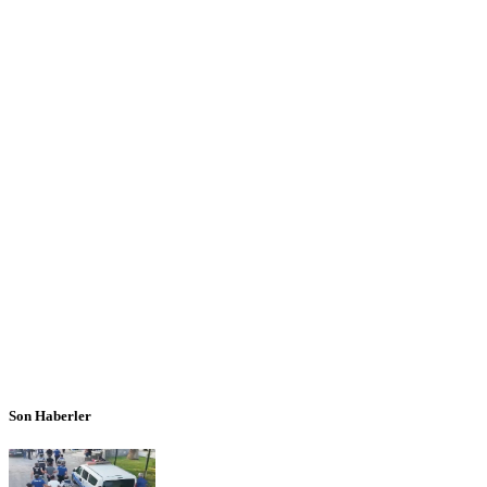
Son Haberler