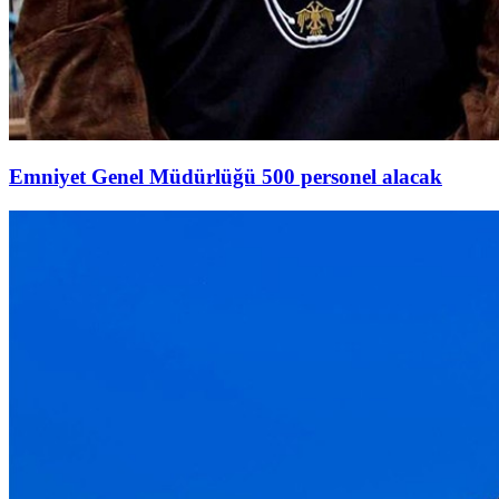
Emniyet Genel Müdürlüğü 500 personel alacak