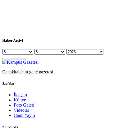
Haber Arşivi
Çanakkale'nin genç gazetesi
Sayfalar
İletişim
Künye
Foto Galeri
Videolar
Canlı Yayın
Kategoriler