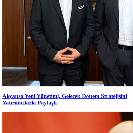
Akçansa Yeni Yönetimi, Gelecek Dönem Stratejisini
Yatırımcılarla Paylaştı