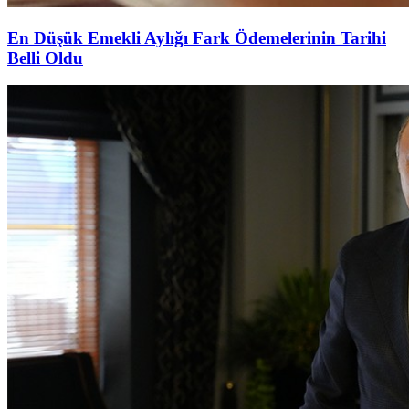
En Düşük Emekli Aylığı Fark Ödemelerinin Tarihi
Belli Oldu