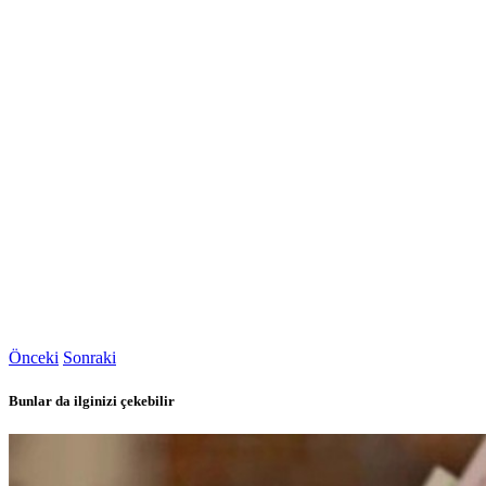
Önceki
Sonraki
Bunlar da ilginizi çekebilir