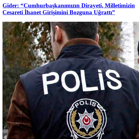
Gider: “Cumhurbaşkanımızın Dirayeti, Milletimizin
Cesareti İhanet Girişimini Bozguna Uğrattı”