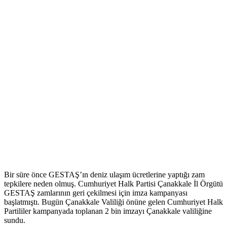
Bir süre önce GESTAŞ’ın deniz ulaşım ücretlerine yaptığı zam
tepkilere neden olmuş. Cumhuriyet Halk Partisi Çanakkale İl Örgütü
GESTAŞ zamlarının geri çekilmesi için imza kampanyası
başlatmıştı. Bugün Çanakkale Valiliği önüne gelen Cumhuriyet Halk
Partililer kampanyada toplanan 2 bin imzayı Çanakkale valiliğine
sundu.