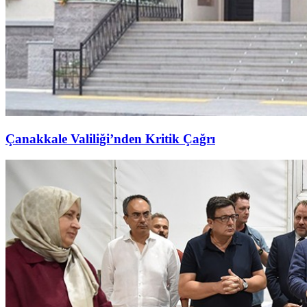
Çanakkale Valiliği’nden Kritik Çağrı