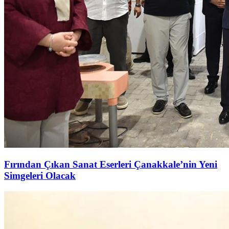
Fırından Çıkan Sanat Eserleri Çanakkale’nin Yeni
Simgeleri Olacak