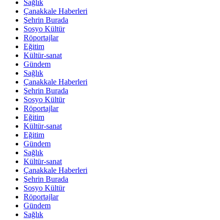
Sağlık
Çanakkale Haberleri
Şehrin Burada
Sosyo Kültür
Röportajlar
Eğitim
Kültür-sanat
Gündem
Sağlık
Çanakkale Haberleri
Şehrin Burada
Sosyo Kültür
Röportajlar
Eğitim
Kültür-sanat
Eğitim
Gündem
Sağlık
Kültür-sanat
Çanakkale Haberleri
Şehrin Burada
Sosyo Kültür
Röportajlar
Gündem
Sağlık