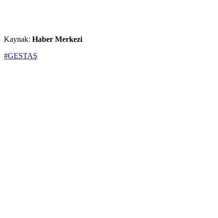
Kaynak:
Haber Merkezi
#GESTAŞ