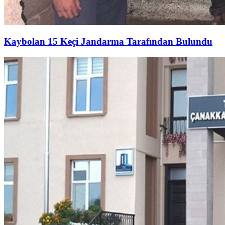
Kaybolan 15 Keçi Jandarma Tarafından Bulundu