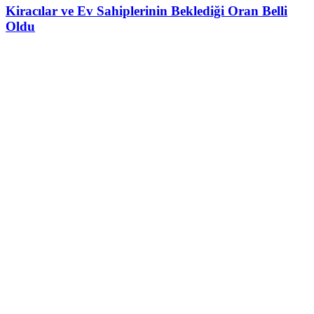
Kiracılar ve Ev Sahiplerinin Beklediği Oran Belli
Oldu