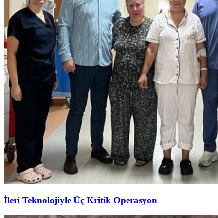
İleri Teknolojiyle Üç Kritik Operasyon