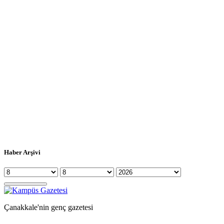
Haber Arşivi
Çanakkale'nin genç gazetesi