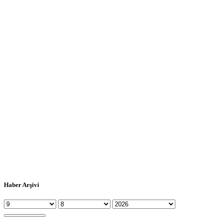
Haber Arşivi