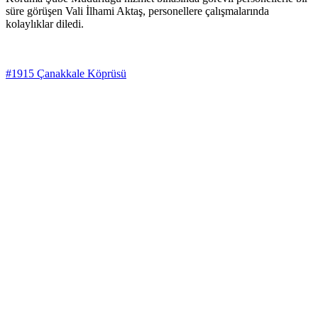
süre görüşen Vali İlhami Aktaş, personellere çalışmalarında
kolaylıklar diledi.
#1915 Çanakkale Köprüsü