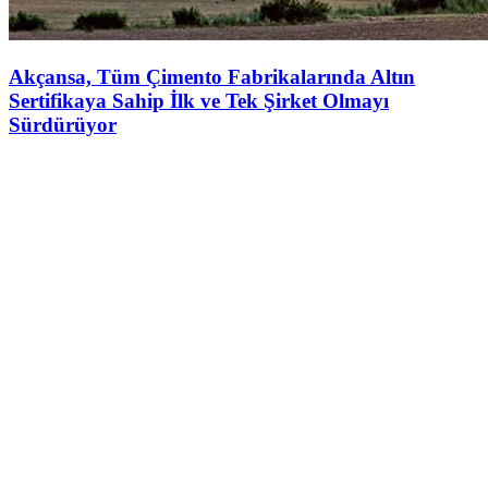
Akçansa, Tüm Çimento Fabrikalarında Altın
Sertifikaya Sahip İlk ve Tek Şirket Olmayı
Sürdürüyor