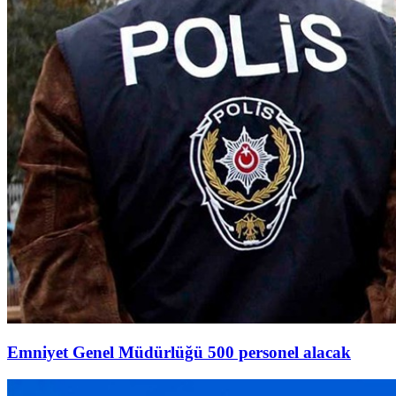
Emniyet Genel Müdürlüğü 500 personel alacak