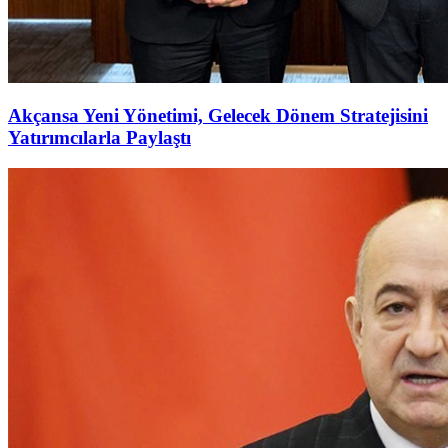
Akçansa Yeni Yönetimi, Gelecek Dönem Stratejisini
Yatırımcılarla Paylaştı