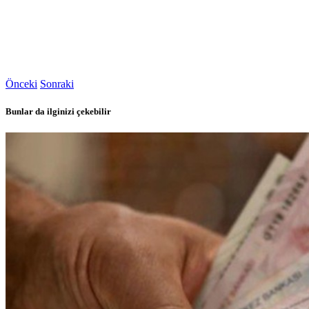
Önceki
Sonraki
Bunlar da ilginizi çekebilir