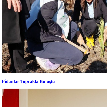
Fidanlar Toprakla Buluştu