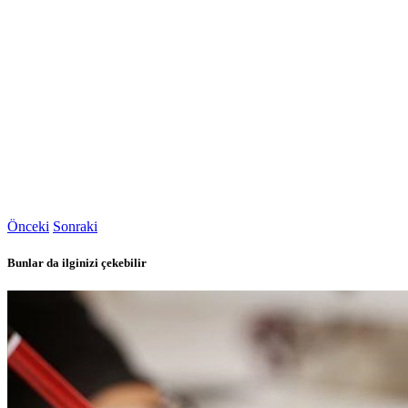
Önceki
Sonraki
Bunlar da ilginizi çekebilir