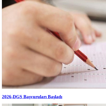
2026-DGS Başvuruları Başladı