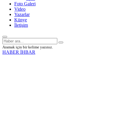
Foto Galeri
Video
Yazarlar
Künye
İletişim
Aramak için bir kelime yazınız.
HABER İHBAR