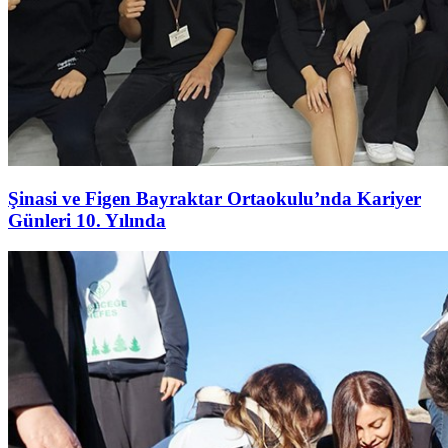
Şinasi ve Figen Bayraktar Ortaokulu’nda Kariyer
Günleri 10. Yılında