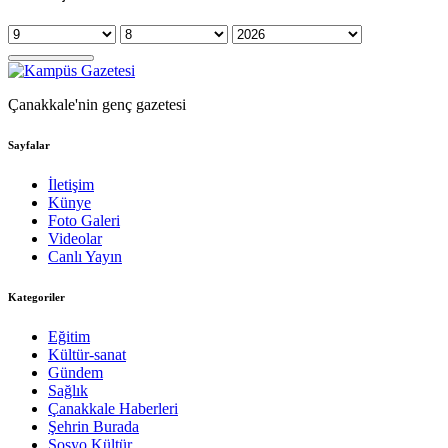
Çanakkale'nin genç gazetesi
Sayfalar
İletişim
Künye
Foto Galeri
Videolar
Canlı Yayın
Kategoriler
Eğitim
Kültür-sanat
Gündem
Sağlık
Çanakkale Haberleri
Şehrin Burada
Sosyo Kültür