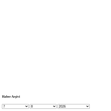
Haber Arşivi