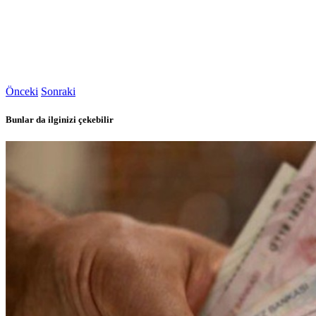
Önceki
Sonraki
Bunlar da ilginizi çekebilir