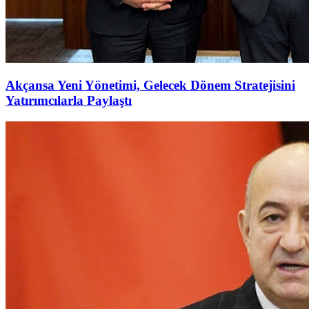
Akçansa Yeni Yönetimi, Gelecek Dönem Stratejisini
Yatırımcılarla Paylaştı