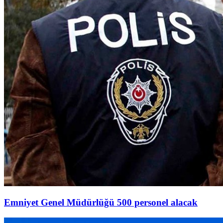
Emniyet Genel Müdürlüğü 500 personel alacak