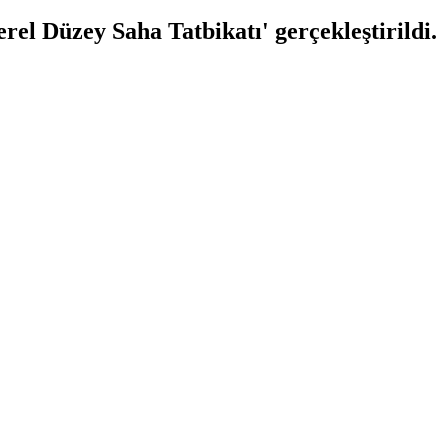
l Düzey Saha Tatbikatı' gerçekleştirildi.