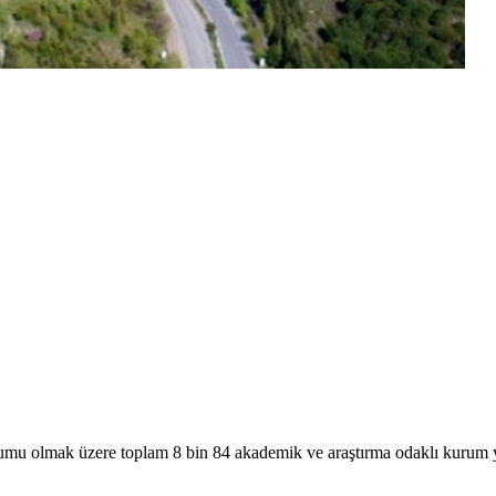
mu olmak üzere toplam 8 bin 84 akademik ve araştırma odaklı kurum ye