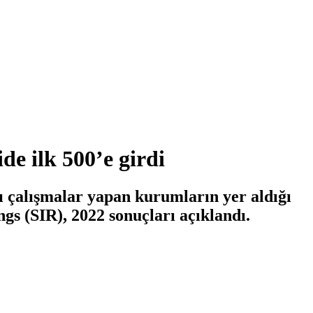
e ilk 500’e girdi
ı çalışmalar yapan kurumların yer aldığı
gs (SIR), 2022 sonuçları açıklandı.