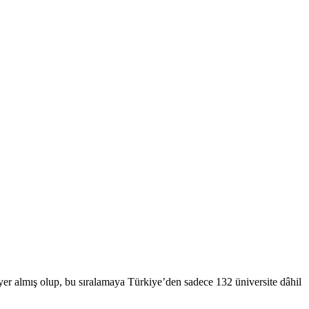
r almış olup, bu sıralamaya Türkiye’den sadece 132 üniversite dâhil