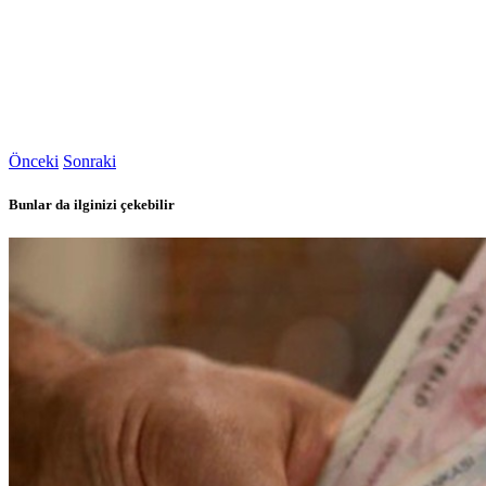
Önceki
Sonraki
Bunlar da ilginizi çekebilir