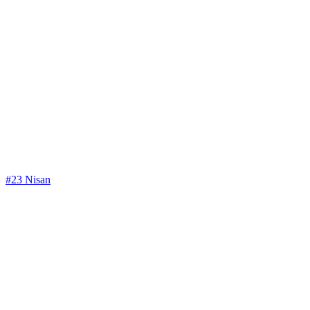
#23 Nisan