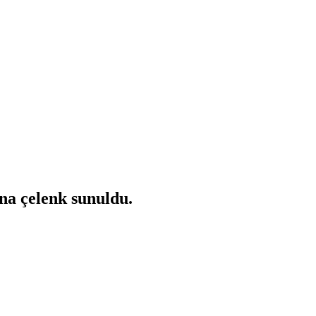
na çelenk sunuldu.