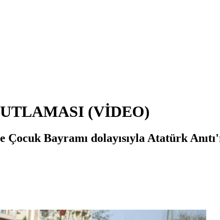
UTLAMASI (VİDEO)
e Çocuk Bayramı dolayısıyla Atatürk Anıtı'