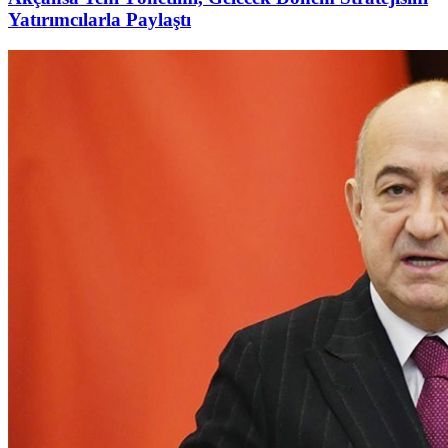
Yatırımcılarla Paylaştı