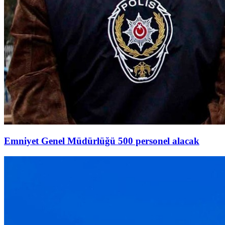
Emniyet Genel Müdürlüğü 500 personel alacak