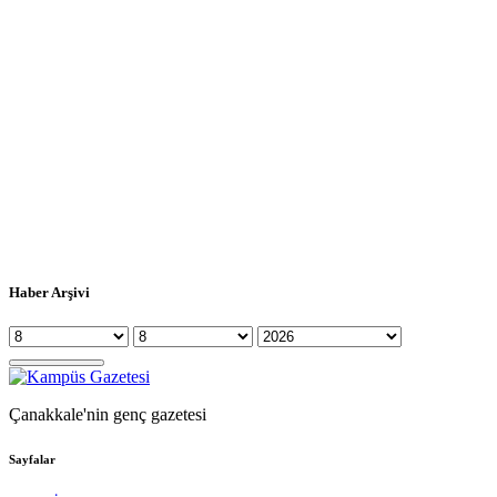
Haber Arşivi
Çanakkale'nin genç gazetesi
Sayfalar